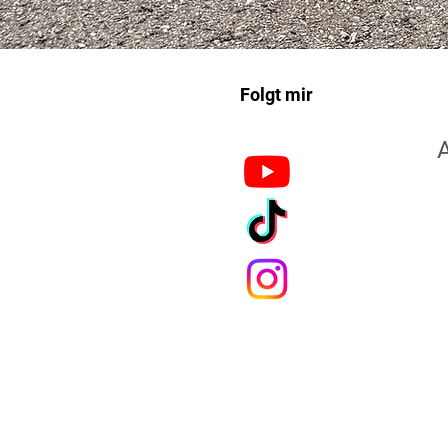
Folgt mir