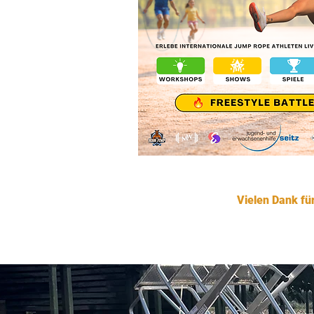
Vielen Dank fü