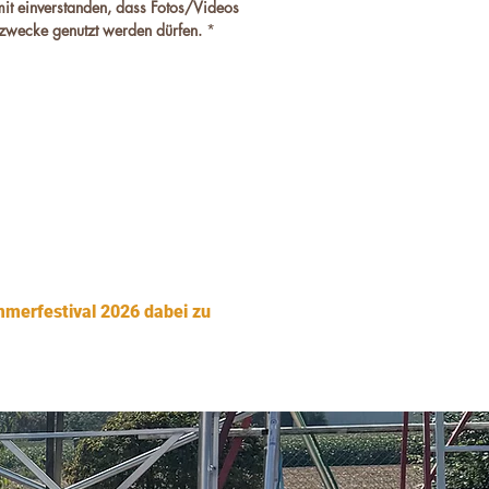
mit einverstanden, dass Fotos/Videos 
zwecke genutzt werden dürfen.
*
mmerfestival 2026 dabei zu