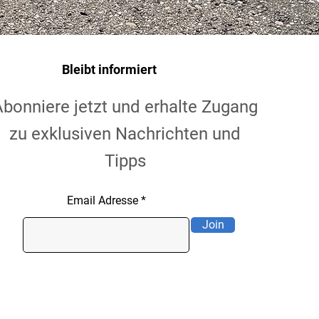
Bleibt informiert
Abonniere jetzt und erhalte Zugang
zu exklusiven Nachrichten und
Tipps
Email Adresse
Join